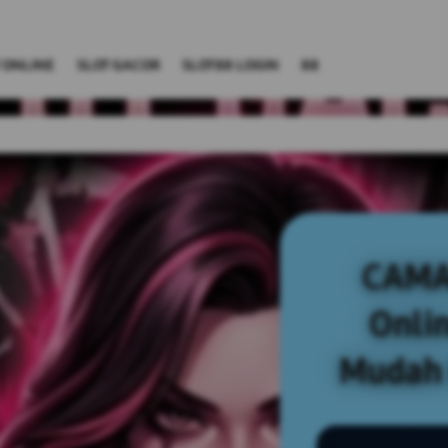
 ONLINE
SLOT GACOR
SLOT88 LOGIN
88
CAMA
Onli
Mudah 