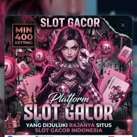
4
Langk
+4 lebih
Mahjong Way
banyak
Gates of Oly
Sweet Bonan