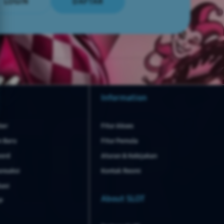
LOGIN
DAFTAR
Information
ber
Fitur Akses
n Baru
Fitur Pemula
ord
Aturan & Kebijakan
ansaksi
Kontak Resmi
kasi
About SLOT
P